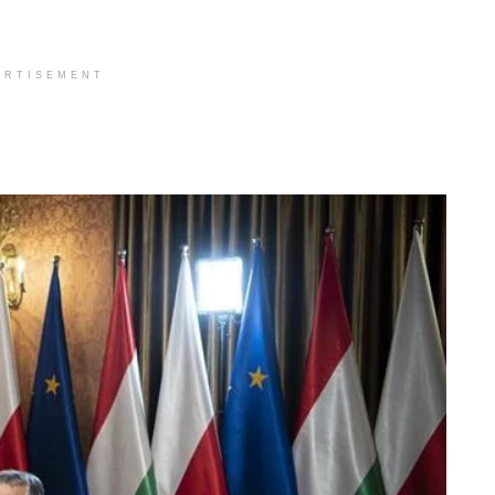
ERTISEMENT