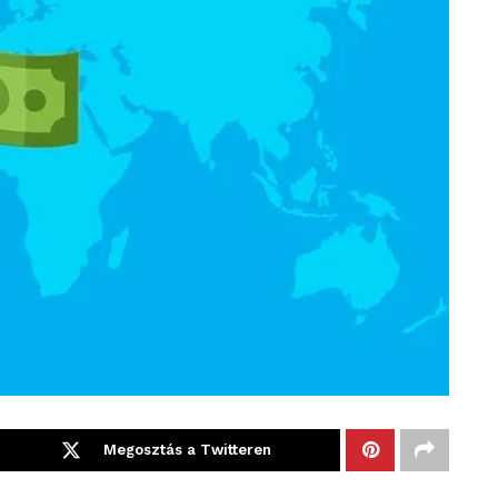
Megosztás a Twitteren