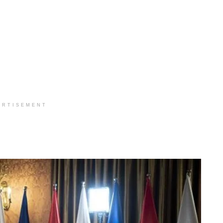
ERTISEMENT