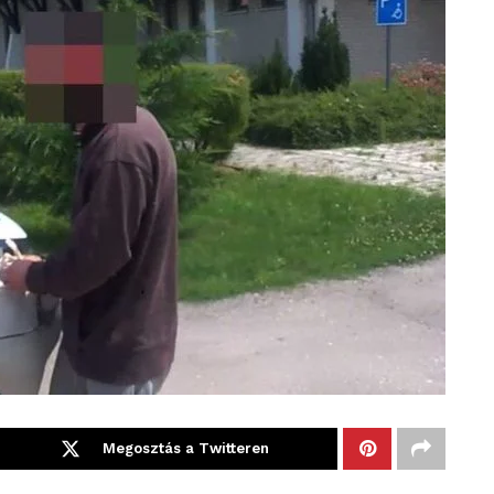
Megosztás a Twitteren