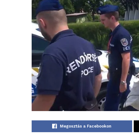
Megosztás a Facebookon