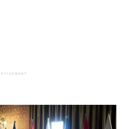
ERTISEMENT